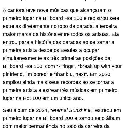
A cantora teve nove músicas que alcançaram o
primeiro lugar na Billboard Hot 100 e registrou sete
estreias diretamente no topo da parada, a terceira
maior marca da história entre todos os artistas. Ela
entrou para a história das paradas ao se tornar a
primeira artista desde os Beatles a ocupar
simultaneamente as três primeiras posições da
Billboard Hot 100, com “7 rings”, “break up with your
girlfriend, i’m bored” e “thank u, next”. Em 2020,
ampliou ainda mais seus recordes ao se tornar a
primeira artista a estrear três músicas em primeiro
lugar na Hot 100 em um único ano.
Seu álbum de 2024, “
eternal Sunshine”
, estreou em
primeiro lugar na Billboard 200 e tornou-se o álbum
com maior permanência no topo da carreira da