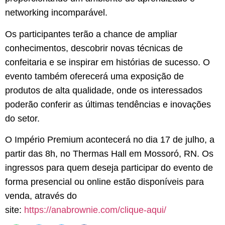
networking incomparável.
Os participantes terão a chance de ampliar
conhecimentos, descobrir novas técnicas de
confeitaria e se inspirar em histórias de sucesso. O
evento também oferecerá uma exposição de
produtos de alta qualidade, onde os interessados
poderão conferir as últimas tendências e inovações
do setor.
O Império Premium acontecerá no dia 17 de julho, a
partir das 8h, no Thermas Hall em Mossoró, RN. Os
ingressos para quem deseja participar do evento de
forma presencial ou online estão disponíveis para
venda, através do
site:
https://anabrownie.com/clique-aqui/