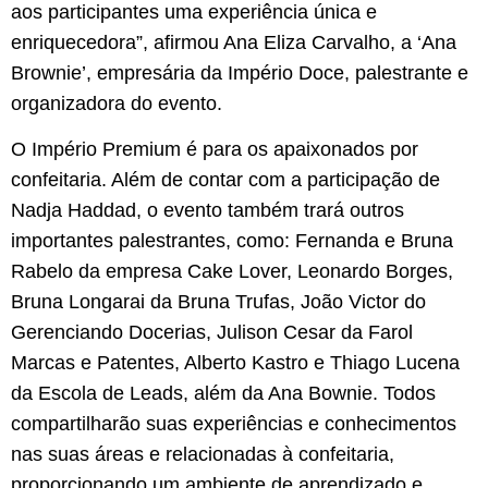
aos participantes uma experiência única e
enriquecedora”, afirmou Ana Eliza Carvalho, a ‘Ana
Brownie’, empresária da Império Doce, palestrante e
organizadora do evento.
O Império Premium é para os apaixonados por
confeitaria. Além de contar com a participação de
Nadja Haddad, o evento também trará outros
importantes palestrantes, como: Fernanda e Bruna
Rabelo da empresa Cake Lover, Leonardo Borges,
Bruna Longarai da Bruna Trufas, João Victor do
Gerenciando Docerias, Julison Cesar da Farol
Marcas e Patentes, Alberto Kastro e Thiago Lucena
da Escola de Leads, além da Ana Bownie. Todos
compartilharão suas experiências e conhecimentos
nas suas áreas e relacionadas à confeitaria,
proporcionando um ambiente de aprendizado e