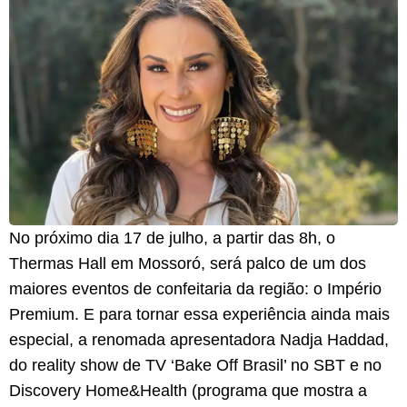
No próximo dia 17 de julho, a partir das 8h, o
Thermas Hall em Mossoró, será palco de um dos
maiores eventos de confeitaria da região: o Império
Premium. E para tornar essa experiência ainda mais
especial, a renomada apresentadora Nadja Haddad,
do reality show de TV ‘Bake Off Brasil’ no SBT e no
Discovery Home&Health (programa que mostra a