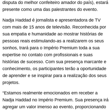
disputa do melhor confeiteiro amador do país), estará
presente como uma das palestrantes do evento.
Nadja Haddad é jornalista e apresentadora de TV
com mais de 15 anos de televisão. Reconhecida por
sua empatia e humanidade ao mostrar histórias de
pessoas reais estimulando-as a realizarem os seus
sonhos, trará para o Império Premium toda a sua
expertise no contato com profissionais e suas
histórias de sucesso. Com sua presença marcante e
conhecimento, os participantes terão a oportunidade
de aprender e se inspirar para a realização dos seus
projetos.
“Estamos realmente emocionados em receber a
Nadja Haddad no Império Premium. Sua presença irá
agregar um valor imenso ao evento, proporcionando