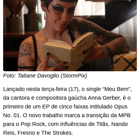
Foto: Tatiane Davoglio (StormPix)
Lançado nesta terça-feira (17), o single “Meu Bem”,
da cantora e compositora gaúcha Anna Gerber, é o
primeiro de um EP de cinco faixas intitulado Opus
No. 01. O novo trabalho marca a transição da MPB
para o Pop Rock, com influências de Titãs, Nando
Reis, Fresno e The Strokes.