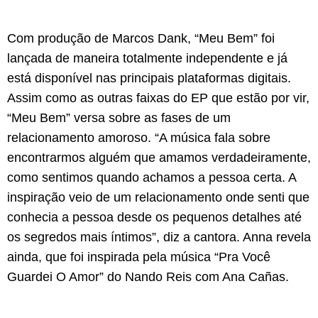
Com produção de Marcos Dank, “Meu Bem” foi
lançada de maneira totalmente independente e já
está disponível nas principais plataformas digitais.
Assim como as outras faixas do EP que estão por vir,
“Meu Bem” versa sobre as fases de um
relacionamento amoroso. “A música fala sobre
encontrarmos alguém que amamos verdadeiramente,
como sentimos quando achamos a pessoa certa. A
inspiração veio de um relacionamento onde senti que
conhecia a pessoa desde os pequenos detalhes até
os segredos mais íntimos”, diz a cantora. Anna revela
ainda, que foi inspirada pela música “Pra Você
Guardei O Amor” do Nando Reis com Ana Cañas.