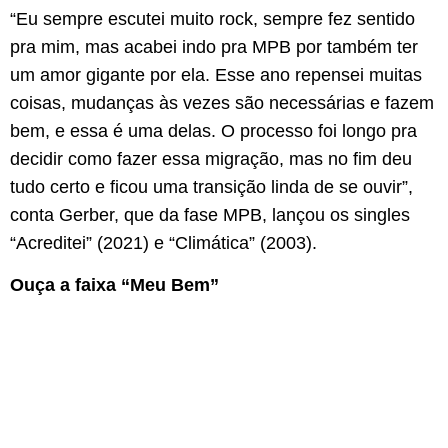
“Eu sempre escutei muito rock, sempre fez sentido
pra mim, mas acabei indo pra MPB por também ter
um amor gigante por ela. Esse ano repensei muitas
coisas, mudanças às vezes são necessárias e fazem
bem, e essa é uma delas. O processo foi longo pra
decidir como fazer essa migração, mas no fim deu
tudo certo e ficou uma transição linda de se ouvir”,
conta Gerber, que da fase MPB, lançou os singles
“Acreditei” (2021) e “Climática” (2003).
Ouça a faixa “Meu Bem”