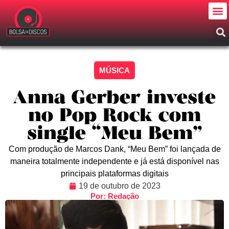
MÚSICA
Anna Gerber investe
no Pop Rock com
single “Meu Bem”
Com produção de Marcos Dank, “Meu Bem” foi lançada de
maneira totalmente independente e já está disponível nas
principais plataformas digitais
19 de outubro de 2023
Por: Redação