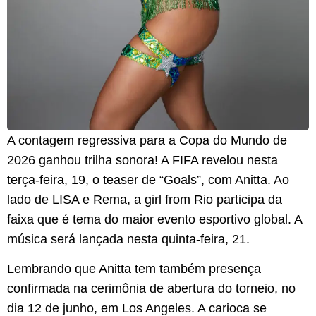
A contagem regressiva para a Copa do Mundo de
2026 ganhou trilha sonora! A FIFA revelou nesta
terça-feira, 19, o teaser de “Goals”, com Anitta. Ao
lado de LISA e Rema, a girl from Rio participa da
faixa que é tema do maior evento esportivo global. A
música será lançada nesta quinta-feira, 21.
Lembrando que Anitta tem também presença
confirmada na cerimônia de abertura do torneio, no
dia 12 de junho, em Los Angeles. A carioca se