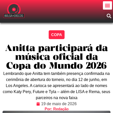
COPA
Anitta participará da
música oficial da
Copa do Mundo 2026
Lembrando que Anitta tem também presença confirmada na
cerimônia de abertura do torneio, no dia 12 de junho, em
Los Angeles. A carioca se apresentará ao lado de nomes
como Katy Pery, Future e Tyla – além de LISA e Rema, seus
parceiros na nova faixa
19 de maio de 2026
Por: Redação