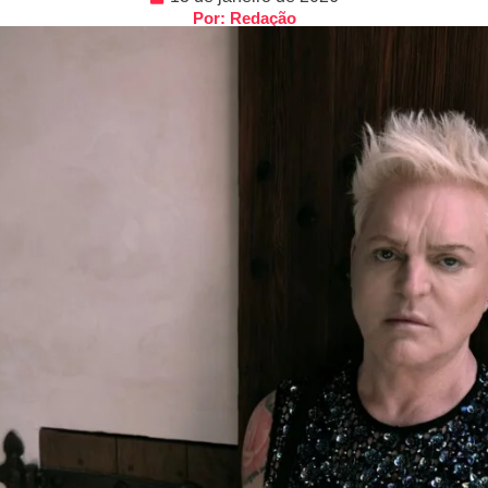
Por: Redação