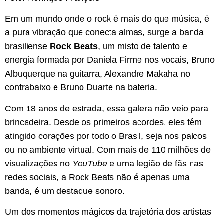
Em um mundo onde o rock é mais do que música, é
a pura vibração que conecta almas, surge a banda
brasiliense
Rock Beats
, um misto de talento e
energia formada por Daniela Firme nos vocais, Bruno
Albuquerque na guitarra, Alexandre Makaha no
contrabaixo e Bruno Duarte na bateria.
Com 18 anos de estrada, essa galera não veio para
brincadeira. Desde os primeiros acordes, eles têm
atingido corações por todo o Brasil, seja nos palcos
ou no ambiente virtual. Com mais de 110 milhões de
visualizações no
YouTube
e uma legião de fãs nas
redes sociais, a Rock Beats não é apenas uma
banda, é um destaque sonoro.
Um dos momentos mágicos da trajetória dos artistas