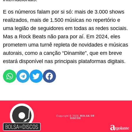
E os números falam por si só: mais de 3.000 shows
realizados, mais de 1.500 músicas no repertório e
uma legião de seguidores em todas as redes sociais.
Mas a Rock Beats não para por aí. Em 2024, eles
prometem uma turnê repleta de novidades e músicas
autorais, como a canção “Dinamite”, que em breve
estará disponível nas principais plataformas digitais.
Copyright © 2023,
BOLSA DE
DISCOS