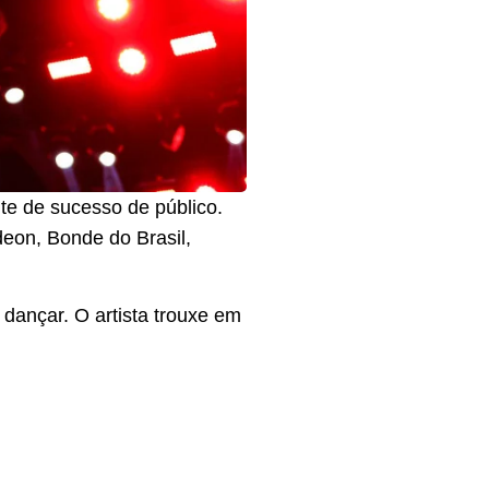
te de sucesso de público.
eon, Bonde do Brasil,
 dançar. O artista trouxe em