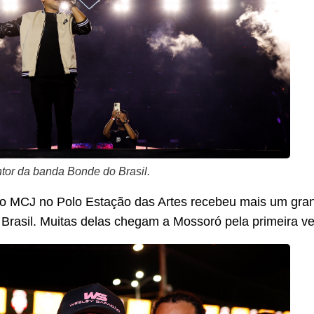
tor da banda Bonde do Brasil.
o MCJ no Polo Estação das Artes recebeu mais um gra
 Brasil. Muitas delas chegam a Mossoró pela primeira ve