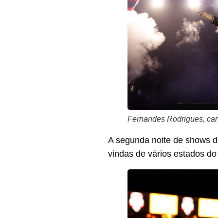
Fernandes Rodrigues, can
A segunda noite de shows d
vindas de vários estados do