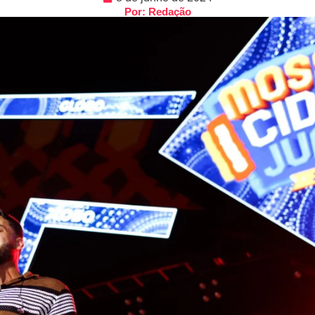
Por: Redação