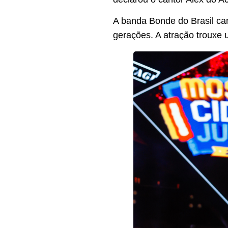
A banda Bonde do Brasil ca
gerações. A atração trouxe 