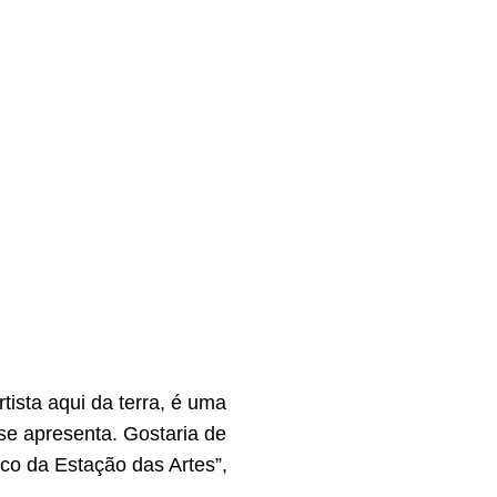
tista aqui da terra, é uma
se apresenta. Gostaria de
co da Estação das Artes”,