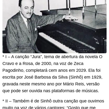
* I – A canção “Jura”, tema de abertura da novela O
Cravo e a Rosa, de 2000, na voz de Zeca
Pagodinho, completará cem anos em 2029. Ela foi
escrita por José Barbosa da Silva (Sinhô) em 1929,
gravada neste mesmo ano por Mário Reis, versão
que pode ser ouvida nas plataformas de músicas.
* II – Também é de Sinhô outra canção que ouvimos
muito na voz de vários cantores: “Gosto que me