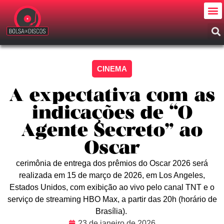
CINEMA
A expectativa com as
indicações de “O
Agente Secreto” ao
Oscar
cerimônia de entrega dos prêmios do Oscar 2026 será
realizada em 15 de março de 2026, em Los Angeles,
Estados Unidos, com exibição ao vivo pelo canal TNT e o
serviço de streaming HBO Max, a partir das 20h (horário de
Brasília).
23 de janeiro de 2026