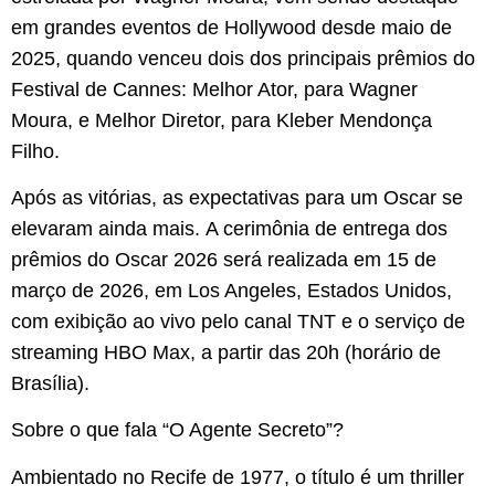
em grandes eventos de Hollywood desde maio de
2025, quando venceu dois dos principais prêmios do
Festival de Cannes: Melhor Ator, para Wagner
Moura, e Melhor Diretor, para Kleber Mendonça
Filho.
Após as vitórias, as expectativas para um Oscar se
elevaram ainda mais. A cerimônia de entrega dos
prêmios do Oscar 2026 será realizada em 15 de
março de 2026, em Los Angeles, Estados Unidos,
com exibição ao vivo pelo canal TNT e o serviço de
streaming HBO Max, a partir das 20h (horário de
Brasília).
Sobre o que fala “O Agente Secreto”?
Ambientado no Recife de 1977, o título é um thriller